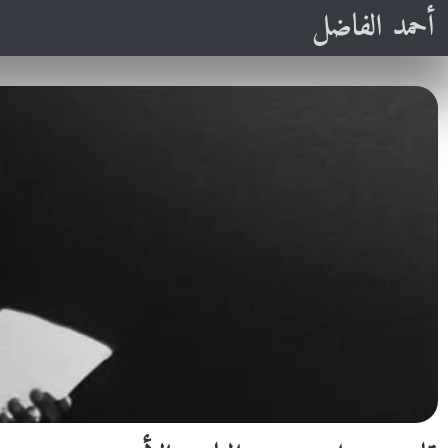
أحمد الفاضل