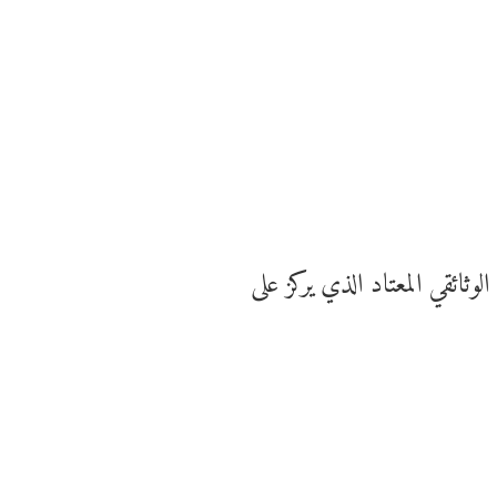
وثائقي المعتاد الذي يركز على