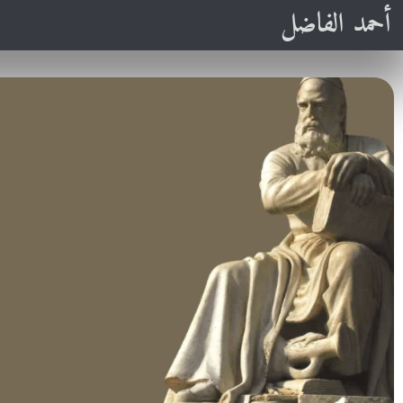
أحمد الفاضل