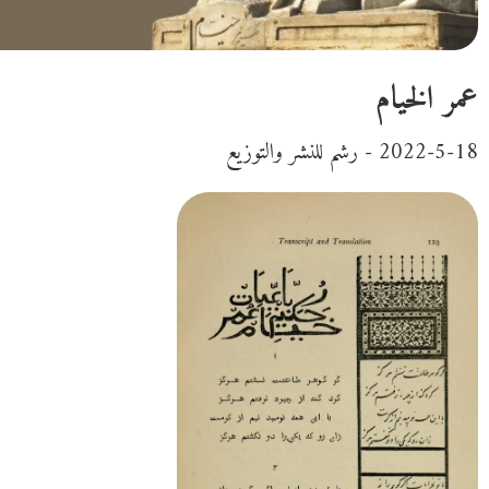
عمر الخيام
2022-5-18 - رشم للنشر والتوزيع