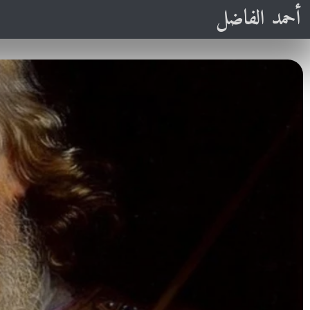
أحمد الفاضل