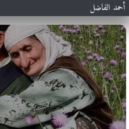
أحمد الفاضل