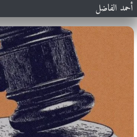
أحمد الفاضل